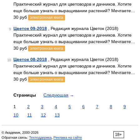
Практический журнал для цветоводов и дачников. Хотите
еще больше узнать о выращивании растений? Мечтаете…
30 руб
электронная книга
Цветок 09-2018
, Редакция журнала Цветок (2018)
9
Практический журнал для цветоводов и дачников. Хотите
еще больше узнать о выращивании растений? Мечтаете…
30 руб
электронная книга
Цветок 08-2018
, Редакция журнала Цветок (2018)
10
Практический журнал для цветоводов и дачников. Хотите
еще больше узнать о выращивании растений? Мечтаете…
30 руб
электронная книга
Страницы
Следующая
→
1
2
3
4
5
6
7
8
9
10
11
12
13
© Академик, 2000-2026
18+
Обратная связь:
Техподдержка
,
Реклама на сайте