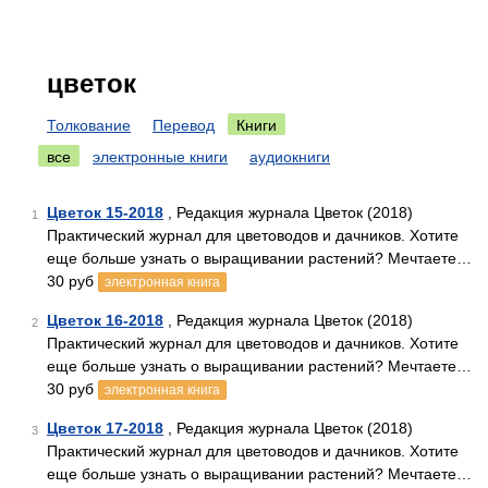
цветок
Толкование
Перевод
Книги
все
электронные книги
аудиокниги
Цветок 15-2018
, Редакция журнала Цветок (2018)
1
Практический журнал для цветоводов и дачников. Хотите
еще больше узнать о выращивании растений? Мечтаете…
30 руб
электронная книга
Цветок 16-2018
, Редакция журнала Цветок (2018)
2
Практический журнал для цветоводов и дачников. Хотите
еще больше узнать о выращивании растений? Мечтаете…
30 руб
электронная книга
Цветок 17-2018
, Редакция журнала Цветок (2018)
3
Практический журнал для цветоводов и дачников. Хотите
еще больше узнать о выращивании растений? Мечтаете…