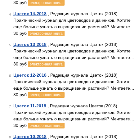
30 руб
электронная книга
Цветок 14-2018
, Редакция журнала Цветок (2018)
4
Практический журнал для цветоводов и дачников. Хотите
еще больше узнать о выращивании растений? Мечтаете…
30 руб
электронная книга
Цветок 13-2018
, Редакция журнала Цветок (2018)
5
Практический журнал для цветоводов и дачников. Хотите
еще больше узнать о выращивании растений? Мечтаете…
30 руб
электронная книга
Цветок 12-2018
, Редакция журнала Цветок (2018)
6
Практический журнал для цветоводов и дачников. Хотите
еще больше узнать о выращивании растений? Мечтаете…
30 руб
электронная книга
Цветок 11-2018
, Редакция журнала Цветок (2018)
7
Практический журнал для цветоводов и дачников. Хотите
еще больше узнать о выращивании растений? Мечтаете…
30 руб
электронная книга
Цветок 10-2018
, Редакция журнала Цветок (2018)
8